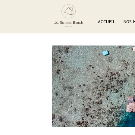
ACCUEIL
NOS 