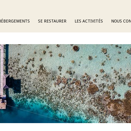
HÉBERGEMENTS
SE RESTAURER
LES ACTIVITÉS
NOUS CO