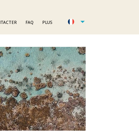
NTACTER
FAQ
PLUS